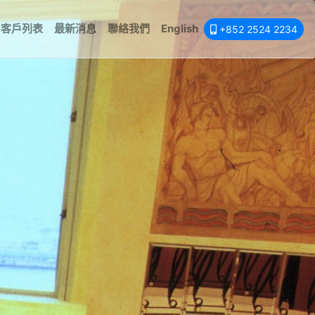
客戶列表
最新消息
聯絡我們
English
+852 2524 2234