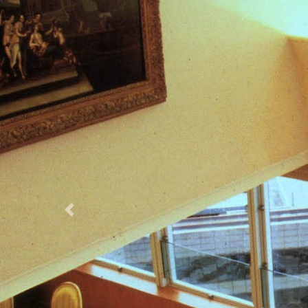
Previous