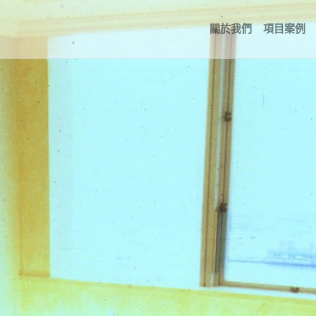
關於我們
項目案例